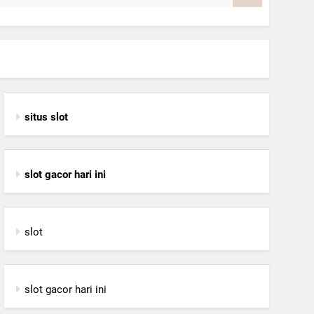
situs slot
slot gacor hari ini
slot
slot gacor hari ini