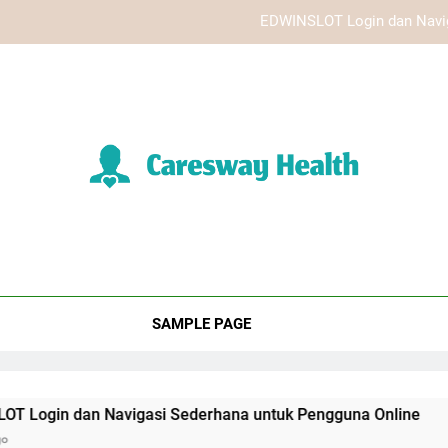
EDWINSLOT Login dan Navig
Tips Aman S
Solusi Lebah4D Login Gagal di Pe
TIARA4D Link Alternatif untu
EDWINSLOT Login dan Navig
Tips Aman S
esway Health
olusi Kesehatan Terbaik Dari Caresway Health.
Solusi Lebah4D Login Gagal di Pe
SAMPLE PAGE
n Navigasi Sederhana untuk Pengguna Online
Tips Am
2 Months A