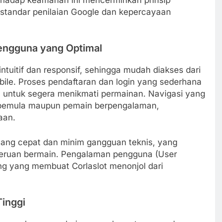
standar penilaian Google dan kepercayaan
ngguna yang Optimal
tuitif dan responsif, sehingga mudah diakses dari
ile. Proses pendaftaran dan login yang sederhana
 untuk segera menikmati permainan. Navigasi yang
 pemula maupun pemain berpengalaman,
aan.
 yang cepat dan minim gangguan teknis, yang
seruan bermain. Pengalaman pengguna (User
ng yang membuat Corlaslot menonjol dari
Tinggi