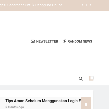
asi Sederhana untuk Pengguna Online
ebelum Menggunakan Login Edwinslot
rangkat Harian dengan Langkah Praktis
k Pengalaman Akses yang Lebih Nyaman
NEWSLETTER
RANDOM NEWS
asi Sederhana untuk Pengguna Online
ebelum Menggunakan Login Edwinslot
rangkat Harian dengan Langkah Praktis
an Sebelum Menggunakan Login Edwinslot
Solusi Lebah
go
2 Months Ago