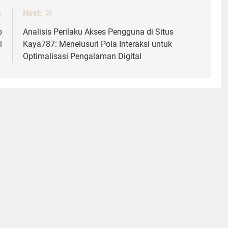
:
Next:
p
Analisis Perilaku Akses Pengguna di Situs
l
Kaya787: Menelusuri Pola Interaksi untuk
Optimalisasi Pengalaman Digital