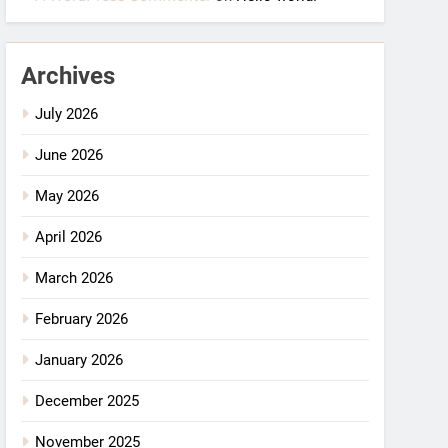
Archives
July 2026
June 2026
May 2026
April 2026
March 2026
February 2026
January 2026
December 2025
November 2025