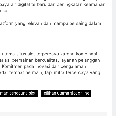
embayaran digital terbaru dan peningkatan keamanan
reka.
platform yang relevan dan mampu bersaing dalam
n utama situs slot terpercaya karena kombinasi
riasi permainan berkualitas, layanan pelanggan
as. Komitmen pada inovasi dan pengalaman
dar tempat bermain, tapi mitra terpercaya yang
man pengguna slot
pilihan utama slot online