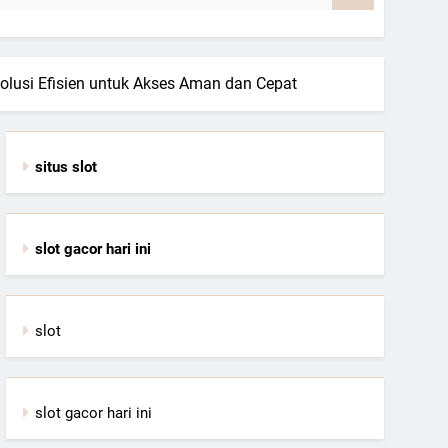
lusi Efisien untuk Akses Aman dan Cepat
situs slot
slot gacor hari ini
slot
slot gacor hari ini