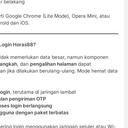
ar belakang
ti Google Chrome (Lite Mode), Opera Mini, atau
oid dan iOS.
Login Horas88?
 tidak memerlukan data besar, namun komponen
 langkah
, dan
pengalihan halaman
dapat
an jika dilakukan berulang-ulang. Mode hemat data
ogin
, terutama di jaringan lambat
alan pengiriman OTP
oses login berlangsung
ngguna dengan paket terbatas
ring login menggunakan jaringan seluler atau Wi-