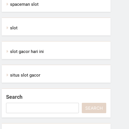
spaceman slot
slot
slot gacor hari ini
situs slot gacor
Search
SEARCH