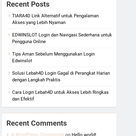
Recent Posts
TIARA4D Link Alternatif untuk Pengalaman
Akses yang Lebih Nyaman
EDWINSLOT Login dan Navigasi Sederhana untuk
Pengguna Online
Tips Aman Sebelum Menggunakan Login
Edwinslot
Solusi Lebah4D Login Gagal di Perangkat Harian
dengan Langkah Praktis
Cara Login Lebah4D untuk Akses Lebih Ringkas
dan Efektif
Recent Comments
A WordPress Commenter
on
Hello world!