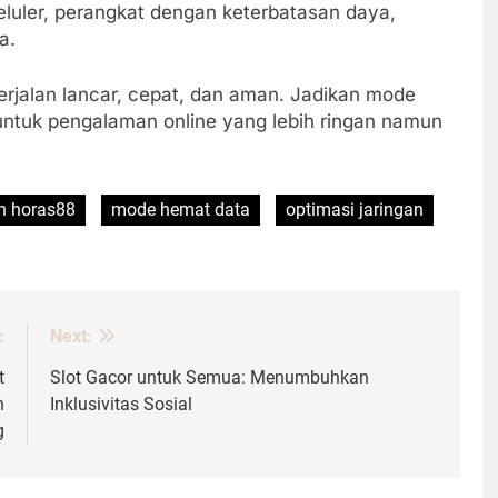
eluler, perangkat dengan keterbatasan daya,
a.
erjalan lancar, cepat, dan aman. Jadikan mode
a untuk pengalaman online yang lebih ringan namun
in horas88
mode hemat data
optimasi jaringan
:
Next:
t
Slot Gacor untuk Semua: Menumbuhkan
n
Inklusivitas Sosial
g