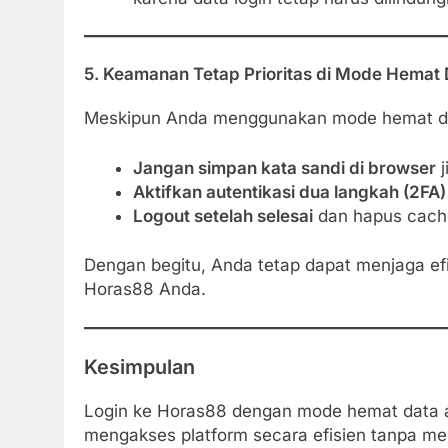
5.
Keamanan Tetap Prioritas di Mode Hemat 
Meskipun Anda menggunakan mode hemat dat
Jangan simpan kata sandi di browser
j
Aktifkan autentikasi dua langkah (2FA)
Logout setelah selesai
dan hapus cache
Dengan begitu, Anda tetap dapat menjaga ef
Horas88 Anda.
Kesimpulan
Login ke Horas88 dengan mode hemat data ad
mengakses platform secara efisien tanpa me