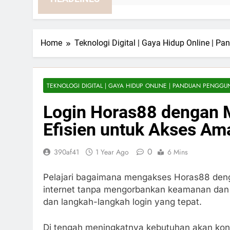
Home
Teknologi Digital | Gaya Hidup Online | 
TEKNOLOGI DIGITAL | GAYA HIDUP ONLINE | PANDUAN PENGGU
Login Horas88 dengan 
Efisien untuk Akses Am
0
390af41
1 Year Ago
6 Mins
Pelajari bagaimana mengakses Horas88 den
internet tanpa mengorbankan keamanan dan 
dan langkah-langkah login yang tepat.
Di tengah meningkatnya kebutuhan akan konek