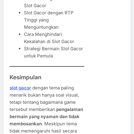
Slot Gacor
Slot Gacor dengan RTP
Tinggi yang
Menguntungkan
Cara Menghindari
Kekalahan di Slot Gacor
Strategi Bermain Slot Gacor
untuk Pemula
Kesimpulan
slot gacor
dengan tema paling
menarik bukan hanya soal visual,
tetapi tentang bagaimana game
tersebut memberikan
pengalaman
bermain yang nyaman dan tidak
membosankan
. Meskipun tema
tidak memengaruhi hasil secara