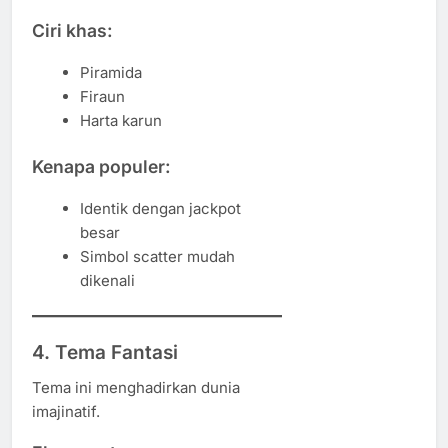
Ciri khas:
Piramida
Firaun
Harta karun
Kenapa populer:
Identik dengan jackpot
besar
Simbol scatter mudah
dikenali
4. Tema Fantasi
Tema ini menghadirkan dunia
imajinatif.