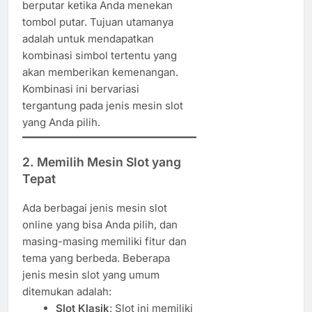
berputar ketika Anda menekan
tombol putar. Tujuan utamanya
adalah untuk mendapatkan
kombinasi simbol tertentu yang
akan memberikan kemenangan.
Kombinasi ini bervariasi
tergantung pada jenis mesin slot
yang Anda pilih.
2. Memilih Mesin Slot yang
Tepat
Ada berbagai jenis mesin slot
online yang bisa Anda pilih, dan
masing-masing memiliki fitur dan
tema yang berbeda. Beberapa
jenis mesin slot yang umum
ditemukan adalah:
Slot Klasik
: Slot ini memiliki