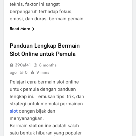
teknis, faktor ini sangat
berpengaruh terhadap fokus,
emosi, dan durasi bermain pemain.
Read More
Panduan Lengkap Bermain
Slot Online untuk Pemula
390af41
8 months
ago
0
9 mins
Pelajari cara bermain slot online
untuk pemula dengan panduan
lengkap ini. Temukan tips, trik, dan
strategi untuk memulai permainan
slot
dengan bijak dan
menyenangkan.
Bermain
slot online
adalah salah
satu bentuk hiburan yang populer