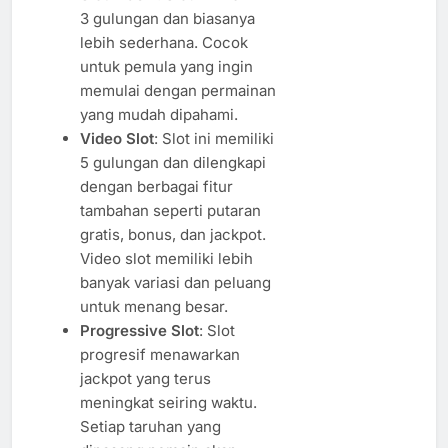
3 gulungan dan biasanya
lebih sederhana. Cocok
untuk pemula yang ingin
memulai dengan permainan
yang mudah dipahami.
Video Slot
: Slot ini memiliki
5 gulungan dan dilengkapi
dengan berbagai fitur
tambahan seperti putaran
gratis, bonus, dan jackpot.
Video slot memiliki lebih
banyak variasi dan peluang
untuk menang besar.
Progressive Slot
: Slot
progresif menawarkan
jackpot yang terus
meningkat seiring waktu.
Setiap taruhan yang