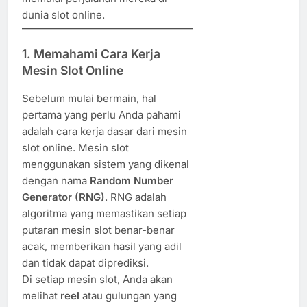
dunia slot online.
1. Memahami Cara Kerja
Mesin Slot Online
Sebelum mulai bermain, hal
pertama yang perlu Anda pahami
adalah cara kerja dasar dari mesin
slot online. Mesin slot
menggunakan sistem yang dikenal
dengan nama
Random Number
Generator (RNG)
. RNG adalah
algoritma yang memastikan setiap
putaran mesin slot benar-benar
acak, memberikan hasil yang adil
dan tidak dapat diprediksi.
Di setiap mesin slot, Anda akan
melihat
reel
atau gulungan yang