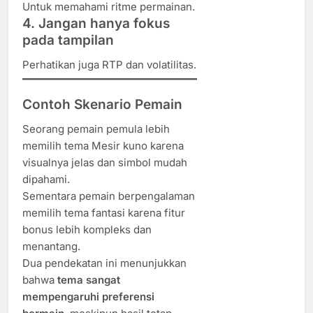
Untuk memahami ritme permainan.
4. Jangan hanya fokus
pada tampilan
Perhatikan juga RTP dan volatilitas.
Contoh Skenario Pemain
Seorang pemain pemula lebih
memilih tema Mesir kuno karena
visualnya jelas dan simbol mudah
dipahami.
Sementara pemain berpengalaman
memilih tema fantasi karena fitur
bonus lebih kompleks dan
menantang.
Dua pendekatan ini menunjukkan
bahwa
tema sangat
mempengaruhi preferensi