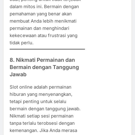
dalam mitos ini. Bermain dengan
pemahaman yang benar akan
membuat Anda lebih menikmati
permainan dan menghindari
kekecewaan atau frustrasi yang
tidak perlu.
8. Nikmati Permainan dan
Bermain dengan Tanggung
Jawab
Slot online adalah permainan
hiburan yang menyenangkan,
tetapi penting untuk selalu
bermain dengan tanggung jawab.
Nikmati setiap sesi permainan
tanpa terlalu terobsesi dengan
kemenangan. Jika Anda merasa