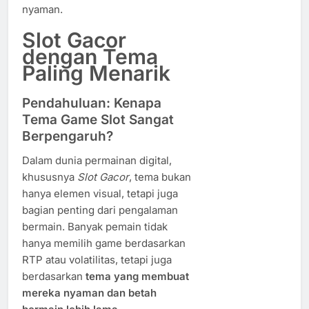
nyaman.
Slot Gacor
dengan Tema
Paling Menarik
Pendahuluan: Kenapa
Tema Game Slot Sangat
Berpengaruh?
Dalam dunia permainan digital,
khususnya
Slot Gacor
, tema bukan
hanya elemen visual, tetapi juga
bagian penting dari pengalaman
bermain. Banyak pemain tidak
hanya memilih game berdasarkan
RTP atau volatilitas, tetapi juga
berdasarkan
tema yang membuat
mereka nyaman dan betah