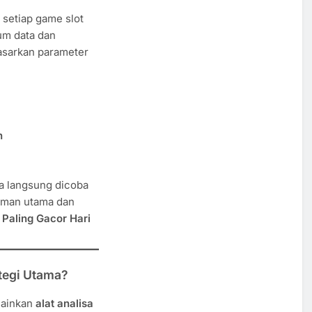
 setiap game slot
um data dan
sarkan parameter
n
sa langsung dicoba
man utama dan
 Paling Gacor Hari
tegi Utama?
elainkan
alat analisa