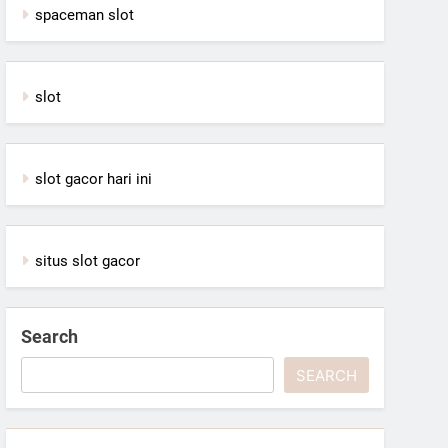
spaceman slot
slot
slot gacor hari ini
situs slot gacor
Search
SEARCH