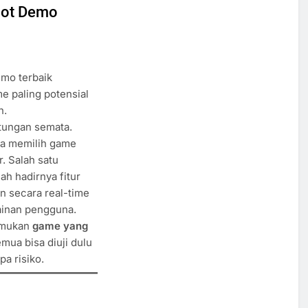
lot Demo
emo terbaik
e paling potensial
n.
ntungan semata.
sa memilih game
. Salah satu
h hadirnya fitur
n secara real-time
ainan pengguna.
emukan
game yang
ua bisa diuji dulu
a risiko.