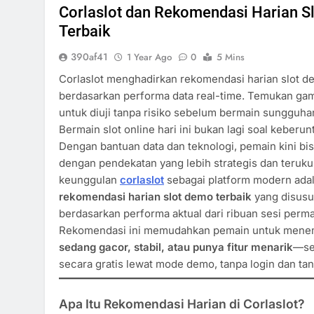
Corlaslot dan Rekomendasi Harian S
Terbaik
390af41
1 Year Ago
0
5 Mins
Corlaslot menghadirkan rekomendasi harian slot d
berdasarkan performa data real-time. Temukan gam
untuk diuji tanpa risiko sebelum bermain sungguha
Bermain slot online hari ini bukan lagi soal keberu
Dengan bantuan data dan teknologi, pemain kini bi
dengan pendekatan yang lebih strategis dan terukur
keunggulan
corlaslot
sebagai platform modern adala
rekomendasi harian slot demo terbaik
yang disusu
berdasarkan performa aktual dari ribuan sesi perm
Rekomendasi ini memudahkan pemain untuk men
sedang gacor, stabil, atau punya fitur menarik
—sem
secara gratis lewat mode demo, tanpa login dan tanp
Apa Itu Rekomendasi Harian di Corlaslot?