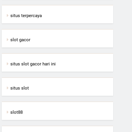
situs terpercaya
slot gacor
situs slot gacor hari ini
situs slot
slot88