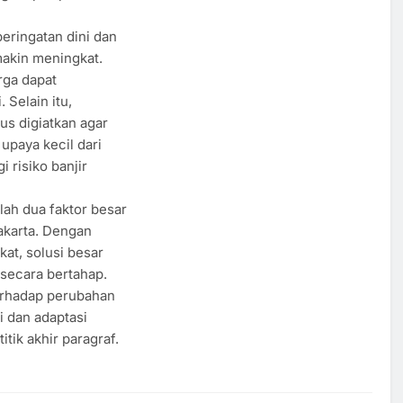
eringatan dini dan
makin meningkat.
rga dapat
 Selain itu,
us digiatkan agar
upaya kecil dari
 risiko banjir
ah dua faktor besar
akarta. Dengan
kat, solusi besar
secara bertahap.
erhadap perubahan
i dan adaptasi
itik akhir paragraf.