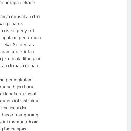
r beberapa dekade
anya dirasakan dari
 Warga harus
 risiko penyakit
 mengalami penurunan
ereka. Sementara
garan pemerintah
jika tidak ditangani
arah di masa depan
kan peningkatan
uang hijau baru.
i langkah krusial
gunan infrastruktur
ormalisasi dan
gi besar mengurangi
aya ini membutuhkan
g tanpa spasi