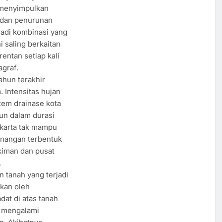
 menyimpulkan
r dan penurunan
jadi kombinasi yang
i saling berkaitan
entan setiap kali
agraf.
ahun terakhir
. Intensitas hujan
tem drainase kota
un dalam durasi
akarta tak mampu
genangan terbentuk
kiman dan pusat
.
 tanah yang terjadi
bkan oleh
at di atas tanah
k mengalami