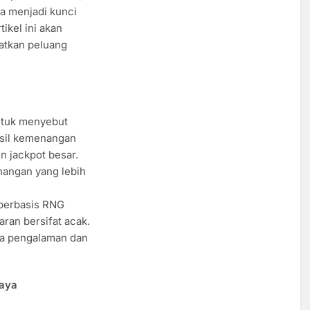
sa menjadi kunci
ikel ini akan
katkan peluang
untuk menyebut
asil kemenangan
n jackpot besar.
nangan yang lebih
 berbasis RNG
ran bersifat acak.
ada pengalaman dan
caya