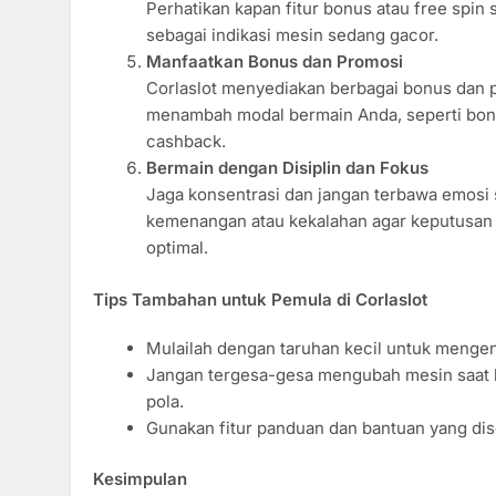
Perhatikan kapan fitur bonus atau free spin
sebagai indikasi mesin sedang gacor.
Manfaatkan Bonus dan Promosi
Corlaslot menyediakan berbagai bonus dan 
menambah modal bermain Anda, seperti bon
cashback.
Bermain dengan Disiplin dan Fokus
Jaga konsentrasi dan jangan terbawa emosi
kemenangan atau kekalahan agar keputusan 
optimal.
Tips Tambahan untuk Pemula di Corlaslot
Mulailah dengan taruhan kecil untuk mengen
Jangan tergesa-gesa mengubah mesin saa
pola.
Gunakan fitur panduan dan bantuan yang dis
Kesimpulan