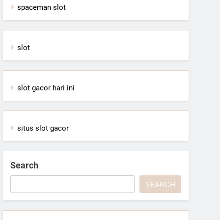
spaceman slot
slot
slot gacor hari ini
situs slot gacor
Search
SEARCH