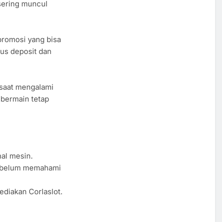
 sering muncul
promosi yang bisa
us deposit dan
 saat mengalami
bermain tetap
al mesin.
t belum memahami
ediakan Corlaslot.