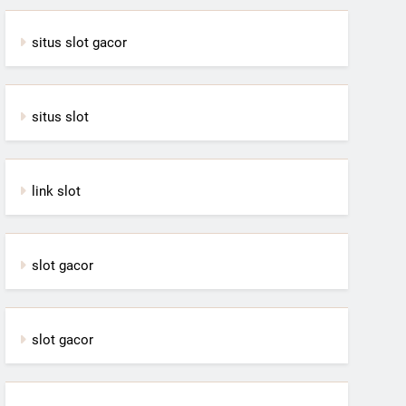
situs slot gacor
situs slot
link slot
slot gacor
slot gacor