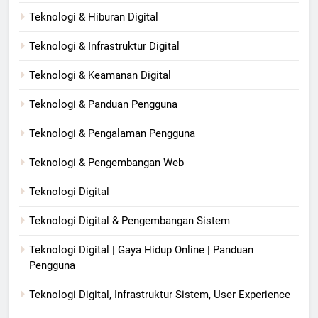
Teknologi & Hiburan Digital
Teknologi & Infrastruktur Digital
Teknologi & Keamanan Digital
Teknologi & Panduan Pengguna
Teknologi & Pengalaman Pengguna
Teknologi & Pengembangan Web
Teknologi Digital
Teknologi Digital & Pengembangan Sistem
Teknologi Digital | Gaya Hidup Online | Panduan
Pengguna
Teknologi Digital, Infrastruktur Sistem, User Experience