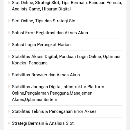
Slot Online, Strategi Slot, Tips Bermain, Panduan Pemula,
Analisis Game, Hiburan Digital
Slot Online, Tips dan Strategi Slot
Solusi Error Registrasi dan Akses Akun
Solusi Login Perangkat Harian
Stabilitas Akses Digital, Panduan Login Online, Optimasi
Koneksi Pengguna
Stabilitas Browser dan Akses Akun
Stabilitas Jaringan Digital,Infrastruktur Platform
Online,Pengalaman Pengguna,Manajemen
Akses,Optimasi Sistem
Stabilitas Teknis & Pencegahan Error Akses
Strategi Bermain & Analisis Slot