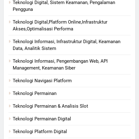
Teknologi Digital, Sistem Keamanan, Pengalaman
Pengguna
Teknologi Digital,Platform Online,Infrastruktur
Akses,Optimalisasi Performa
Teknologi Informasi, Infrastruktur Digital, Keamanan
Data, Analitik Sistem
Teknologi Informasi, Pengembangan Web, API
Management, Keamanan Siber
Teknologi Navigasi Platform
Teknologi Permainan
Teknologi Permainan & Analisis Slot
Teknologi Permainan Digital
Teknologi Platform Digital