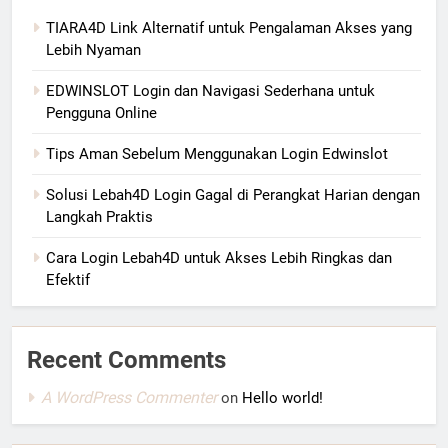
TIARA4D Link Alternatif untuk Pengalaman Akses yang
Lebih Nyaman
EDWINSLOT Login dan Navigasi Sederhana untuk
Pengguna Online
Tips Aman Sebelum Menggunakan Login Edwinslot
Solusi Lebah4D Login Gagal di Perangkat Harian dengan
Langkah Praktis
Cara Login Lebah4D untuk Akses Lebih Ringkas dan
Efektif
Recent Comments
A WordPress Commenter
on
Hello world!