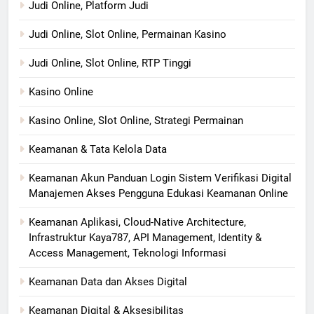
Judi Online, Platform Judi
Judi Online, Slot Online, Permainan Kasino
Judi Online, Slot Online, RTP Tinggi
Kasino Online
Kasino Online, Slot Online, Strategi Permainan
Keamanan & Tata Kelola Data
Keamanan Akun Panduan Login Sistem Verifikasi Digital
Manajemen Akses Pengguna Edukasi Keamanan Online
Keamanan Aplikasi, Cloud-Native Architecture,
Infrastruktur Kaya787, API Management, Identity &
Access Management, Teknologi Informasi
Keamanan Data dan Akses Digital
Keamanan Digital & Aksesibilitas