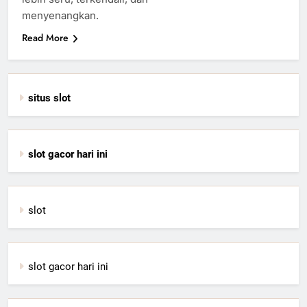
menyenangkan.
Read More
situs slot
slot gacor hari ini
slot
slot gacor hari ini