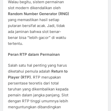
Walau begitu, sistem permainan
slot modern dikendalikan oleh
Random Number Generator (RNG)
yang memastikan hasil setiap
putaran bersifat acak. Jadi, tidak
ada jaminan bahwa slot benar-
benar bisa “lebih gacor” di waktu
tertentu.
Peran RTP dalam Permainan
Salah satu hal penting yang harus
diketahui pemula adalah
Return to
Player (RTP)
. RTP merupakan
persentase teoretis dari total
taruhan yang dikembalikan kepada
pemain dalam jangka panjang. Slot
dengan RTP tinggi umumnya lebih
menguntungkan dibandingkan