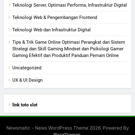
Teknologi Server, Optimasi Performa, Infrastruktur Digital
Teknologi Web & Pengembangan Frontend
Teknologi Web dan Infrastruktur Digital
Tips & Trik Game Online Optimasi Perangkat dan Sistem
Strategi dan Skill Gaming Mindset dan Psikologi Gamer
Gaming Efektif dan Produktif Panduan Pemain Online
Uncategorized
UX & UI Design
link toto slot
Newsmatic - News WordPress Theme 2026. Powered By
.
BlazeThemes