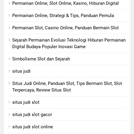
Permainan Online, Slot Online, Kasino, Hiburan Digital
Permainan Online, Strategi & Tips, Panduan Pemula
Permainan Slot, Casino Online, Panduan Bermain Slot
Sejarah Permainan Evolusi Teknologi Hiburan Permainan
Digital Budaya Populer Inovasi Game
Simbolisme Slot dan Sejarah
situs judi
Situs Judi Online, Panduan Slot, Tips Bermain Slot, Slot
Terpercaya, Review Situs Slot
situs judi slot
situs judi slot gacor
situs judi slot online