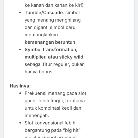
ke kanan dan kanan ke kiri)
Tumble/Cascade
: simbol
yang menang menghilang
dan diganti simbol baru,
memungkinkan
kemenangan beruntun
Symbol transformation,
multiplier, atau sticky wild
sebagai fitur reguler, bukan
hanya bonus
Hasilnya:
Frekuensi menang pada slot
gacor lebih tinggi, terutama
untuk kombinasi kecil dan
menengah.
Slot konvensional lebih
bergantung pada “big hit”
melalui simbol premium.