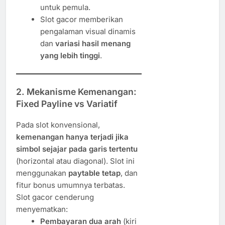
untuk pemula.
Slot gacor memberikan
pengalaman visual dinamis
dan
variasi hasil menang
yang lebih tinggi
.
2.
Mekanisme Kemenangan:
Fixed Payline vs Variatif
Pada slot konvensional,
kemenangan hanya terjadi jika
simbol sejajar pada garis tertentu
(horizontal atau diagonal). Slot ini
menggunakan
paytable tetap
, dan
fitur bonus umumnya terbatas.
Slot gacor cenderung
menyematkan:
Pembayaran dua arah
(kiri