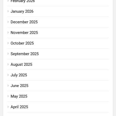
February 2026
January 2026
December 2025
November 2025
October 2025
September 2025
August 2025
July 2025
June 2025
May 2025
April 2025