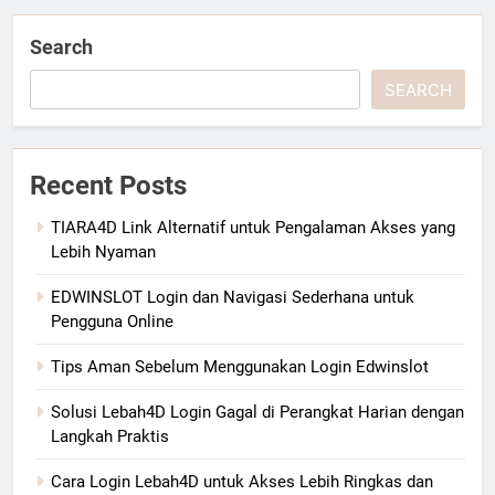
Search
SEARCH
Recent Posts
TIARA4D Link Alternatif untuk Pengalaman Akses yang
Lebih Nyaman
EDWINSLOT Login dan Navigasi Sederhana untuk
Pengguna Online
Tips Aman Sebelum Menggunakan Login Edwinslot
Solusi Lebah4D Login Gagal di Perangkat Harian dengan
Langkah Praktis
Cara Login Lebah4D untuk Akses Lebih Ringkas dan