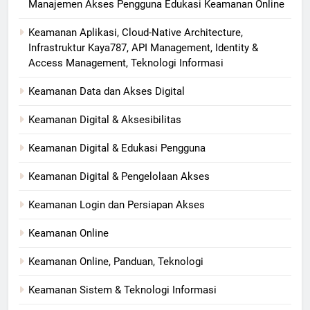
Manajemen Akses Pengguna Edukasi Keamanan Online
Keamanan Aplikasi, Cloud-Native Architecture,
Infrastruktur Kaya787, API Management, Identity &
Access Management, Teknologi Informasi
Keamanan Data dan Akses Digital
Keamanan Digital & Aksesibilitas
Keamanan Digital & Edukasi Pengguna
Keamanan Digital & Pengelolaan Akses
Keamanan Login dan Persiapan Akses
Keamanan Online
Keamanan Online, Panduan, Teknologi
Keamanan Sistem & Teknologi Informasi