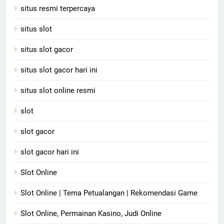
situs resmi terpercaya
situs slot
situs slot gacor
situs slot gacor hari ini
situs slot online resmi
slot
slot gacor
slot gacor hari ini
Slot Online
Slot Online | Tema Petualangan | Rekomendasi Game
Slot Online, Permainan Kasino, Judi Online