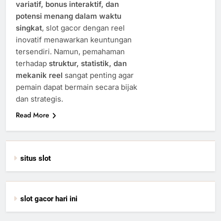
variatif, bonus interaktif, dan
potensi menang dalam waktu
singkat
, slot gacor dengan reel
inovatif menawarkan keuntungan
tersendiri. Namun, pemahaman
terhadap
struktur, statistik, dan
mekanik reel
sangat penting agar
pemain dapat bermain secara bijak
dan strategis.
Read More
situs slot
slot gacor hari ini