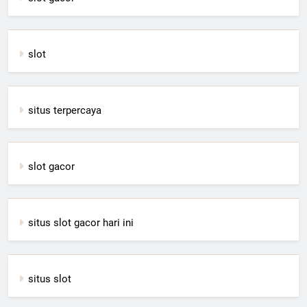
slot
situs terpercaya
slot gacor
situs slot gacor hari ini
situs slot