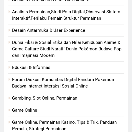
Analisis Permainan,Studi Pola Digital,Observasi Sistem
Interaktif,Perilaku Pemain,Struktur Permainan
Desain Antarmuka & User Experience
Dunia Fiksi & Sosial Etika dan Nilai Kehidupan Anime &
Game Culture Studi Naratif Dunia Pokémon Budaya Pop
dan Imajinasi Modern
Edukasi & Informasi
Forum Diskusi Komunitas Digital Fandom Pokémon
Budaya Internet Interaksi Sosial Online
Gambling, Slot Online, Permainan
Game Online
Game Online, Permainan Kasino, Tips & Trik, Panduan
Pemula, Strategi Permainan