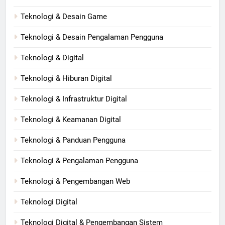
Teknologi & Desain Game
Teknologi & Desain Pengalaman Pengguna
Teknologi & Digital
Teknologi & Hiburan Digital
Teknologi & Infrastruktur Digital
Teknologi & Keamanan Digital
Teknologi & Panduan Pengguna
Teknologi & Pengalaman Pengguna
Teknologi & Pengembangan Web
Teknologi Digital
Teknologi Digital & Pengembangan Sistem