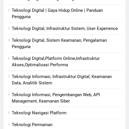
Teknologi Digital | Gaya Hidup Online | Panduan
Pengguna
Teknologi Digital, Infrastruktur Sistem, User Experience
Teknologi Digital, Sistem Keamanan, Pengalaman
Pengguna
Teknologi Digital,Platform Online,Infrastruktur
Akses,Optimalisasi Performa
Teknologi Informasi, Infrastruktur Digital, Keamanan
Data, Analitik Sistem
Teknologi Informasi, Pengembangan Web, API
Management, Keamanan Siber
Teknologi Navigasi Platform
Teknologi Permainan