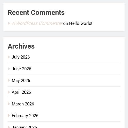
Recent Comments
A WordPress Commenter
on
Hello world!
Archives
July 2026
June 2026
May 2026
April 2026
March 2026
February 2026
January 2026