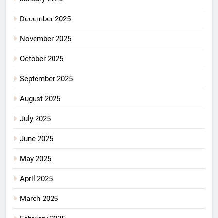
December 2025
November 2025
October 2025
September 2025
August 2025
July 2025
June 2025
May 2025
April 2025
March 2025