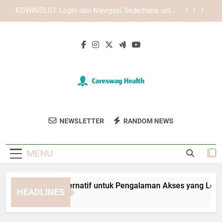
Skip
Tips Aman Sebelum Menggunakan Login
to
Edwinslot
content
Solusi Lebah4D Login Gagal di Perangkat Harian
dengan Langkah Praktis
TIARA4D Link Alternatif untuk Pengalaman Akses
yang Lebih Nyaman
EDWINSLOT Login dan Navigasi Sederhana untuk
Pengguna Online
Tips Aman Sebelum Menggunakan Login
Edwinslot
Caresway Health
Dapatkan Solusi Kesehatan Terbaik Dari
Solusi Lebah4D Login Gagal di Perangkat Harian
NEWSLETTER
RANDOM NEWS
dengan Langkah Praktis
Caresway Health.
MENU
ARA4D Link Alternatif untuk Pengalaman Akses yang Lebih 
HEADLINES
Weeks Ago