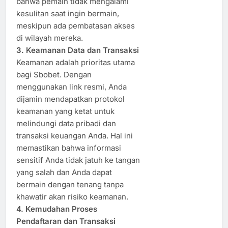
bahwa pemain tidak mengalami
kesulitan saat ingin bermain,
meskipun ada pembatasan akses
di wilayah mereka.
3. Keamanan Data dan Transaksi
Keamanan adalah prioritas utama
bagi Sbobet. Dengan
menggunakan link resmi, Anda
dijamin mendapatkan protokol
keamanan yang ketat untuk
melindungi data pribadi dan
transaksi keuangan Anda. Hal ini
memastikan bahwa informasi
sensitif Anda tidak jatuh ke tangan
yang salah dan Anda dapat
bermain dengan tenang tanpa
khawatir akan risiko keamanan.
4. Kemudahan Proses
Pendaftaran dan Transaksi