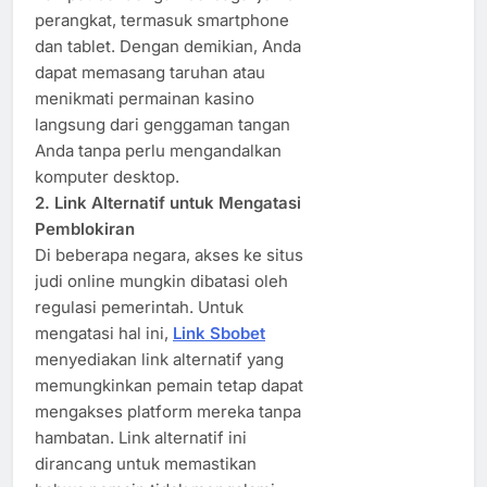
perangkat, termasuk smartphone
dan tablet. Dengan demikian, Anda
dapat memasang taruhan atau
menikmati permainan kasino
langsung dari genggaman tangan
Anda tanpa perlu mengandalkan
komputer desktop.
2. Link Alternatif untuk Mengatasi
Pemblokiran
Di beberapa negara, akses ke situs
judi online mungkin dibatasi oleh
regulasi pemerintah. Untuk
mengatasi hal ini,
Link Sbobet
menyediakan link alternatif yang
memungkinkan pemain tetap dapat
mengakses platform mereka tanpa
hambatan. Link alternatif ini
dirancang untuk memastikan