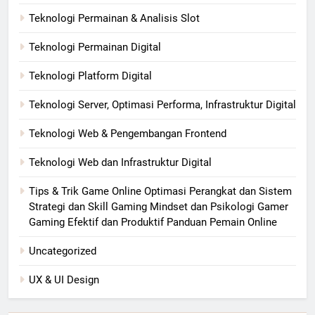
Teknologi Permainan & Analisis Slot
Teknologi Permainan Digital
Teknologi Platform Digital
Teknologi Server, Optimasi Performa, Infrastruktur Digital
Teknologi Web & Pengembangan Frontend
Teknologi Web dan Infrastruktur Digital
Tips & Trik Game Online Optimasi Perangkat dan Sistem
Strategi dan Skill Gaming Mindset dan Psikologi Gamer
Gaming Efektif dan Produktif Panduan Pemain Online
Uncategorized
UX & UI Design