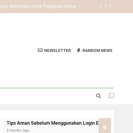
asi Sederhana untuk Pengguna Online
ebelum Menggunakan Login Edwinslot
rangkat Harian dengan Langkah Praktis
k Pengalaman Akses yang Lebih Nyaman
NEWSLETTER
RANDOM NEWS
asi Sederhana untuk Pengguna Online
ebelum Menggunakan Login Edwinslot
rangkat Harian dengan Langkah Praktis
man Sebelum Menggunakan Login Edwinslot
Solusi Leb
 Ago
2 Months Ago