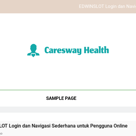
EDWINSLOT Login dan Navig
Tips Aman S
Solusi Lebah4D Login Gagal di Pe
TIARA4D Link Alternatif untu
EDWINSLOT Login dan Navig
Tips Aman S
esway Health
olusi Kesehatan Terbaik Dari Caresway Health.
Solusi Lebah4D Login Gagal di Pe
SAMPLE PAGE
an Navigasi Sederhana untuk Pengguna Online
Tips A
2 Months