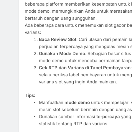
beberapa platform memberikan kesempatan untuk b
mode demo, memungkinkan Anda untuk merasakan
bertaruh dengan uang sungguhan.
Ada beberapa cara untuk menemukan slot gacor b
varians:
Baca Review Slot
: Cari ulasan dari pemain la
perjudian terpercaya yang mengulas mesin sl
Gunakan Mode Demo
: Sebagian besar situ
mode demo untuk mencoba permainan tanpa 
Cek RTP dan Varians di Tabel Pembayaran
selalu periksa tabel pembayaran untuk men
varians slot yang ingin Anda mainkan.
Tips:
Manfaatkan
mode demo
untuk mempelajari 
mesin slot sebelum bermain dengan uang asl
Gunakan sumber informasi
terpercaya
yang
statistik tentang RTP dan varians.