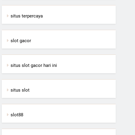
situs terpercaya
slot gacor
situs slot gacor hari ini
situs slot
slot88