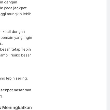
sin dengan
rik pada
jackpot
nggi
mungkin lebih
 kecil dengan
k pemain yang ingin
s.
sar, tetapi lebih
ambil risiko besar
g lebih sering,
jackpot besar
dan
g.
k Meningkatkan