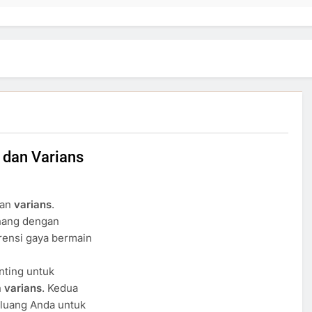
 dan Varians
an
varians
.
nang dengan
rensi gaya bermain
nting untuk
n
varians
. Kedua
luang Anda untuk