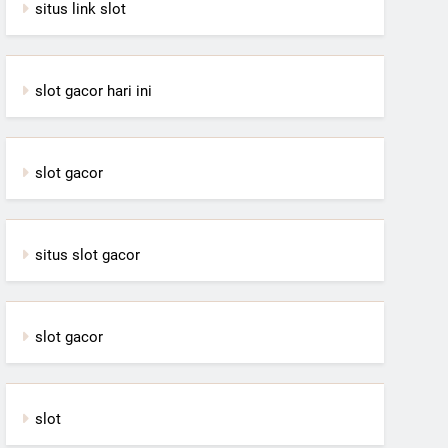
situs link slot
slot gacor hari ini
slot gacor
situs slot gacor
slot gacor
slot