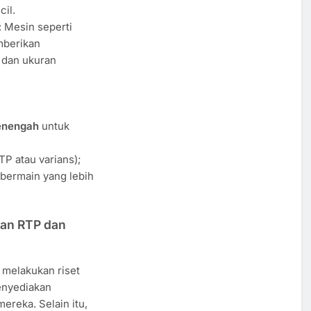
il.
: Mesin seperti
mberikan
 dan ukuran
menengah
untuk
TP atau varians);
bermain yang lebih
an RTP dan
 melakukan riset
menyediakan
mereka. Selain itu,