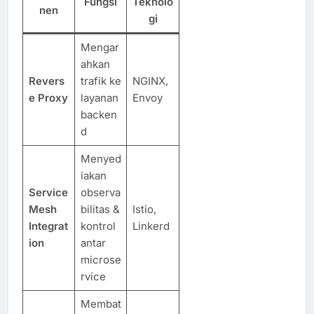
Fungsi
Teknolo
nen
gi
Mengar
ahkan
Revers
trafik ke
NGINX,
e Proxy
layanan
Envoy
backen
d
Menyed
iakan
Service
observa
Mesh
bilitas &
Istio,
Integrat
kontrol
Linkerd
ion
antar
microse
rvice
Membat