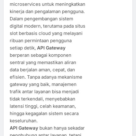
microservices untuk meningkatkan
kinerja dan pengalaman pengguna.
Dalam pengembangan sistem
digital modern, terutama pada situs
slot berbasis cloud yang melayani
ribuan permintaan pengguna
setiap detik,
API Gateway
berperan sebagai komponen
sentral yang memastikan aliran
data berjalan aman, cepat, dan
efisien. Tanpa adanya mekanisme
gateway yang baik, manajemen
trafik antar layanan bisa menjadi
tidak terkendali, menyebabkan
latensi tinggi, celah keamanan,
hingga kegagalan sistem secara
keseluruhan.
API Gateway
bukan hanya sekadar
penghubung antar layanan, tetapi