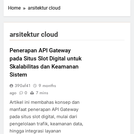
Home
arsitektur cloud
arsitektur cloud
Penerapan API Gateway
pada Situs Slot Digital untuk
Skalabilitas dan Keamanan
Sistem
390af41
9 months
ago
0
7 mins
Artikel ini membahas konsep dan
manfaat penerapan API Gateway
pada situs slot digital, mulai dari
pengelolaan trafik, keamanan data,
hingga integrasi layanan