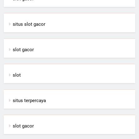
situs slot gacor
slot gacor
slot
situs terpercaya
slot gacor