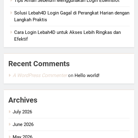
Tips Aman Sebelum Menggunakan Login Edwinslot
Solusi Lebah4D Login Gagal di Perangkat Harian dengan
Langkah Praktis
Cara Login Lebah4D untuk Akses Lebih Ringkas dan
Efektif
Recent Comments
A WordPress Commenter
on
Hello world!
Archives
July 2026
June 2026
May 2026