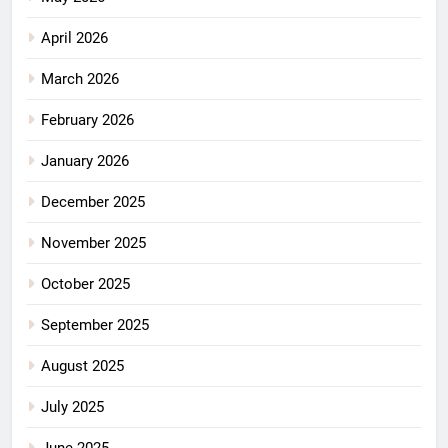
April 2026
March 2026
February 2026
January 2026
December 2025
November 2025
October 2025
September 2025
August 2025
July 2025