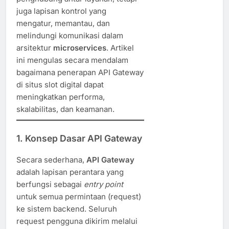
juga lapisan kontrol yang
mengatur, memantau, dan
melindungi komunikasi dalam
arsitektur
microservices
. Artikel
ini mengulas secara mendalam
bagaimana penerapan API Gateway
di situs slot digital dapat
meningkatkan performa,
skalabilitas, dan keamanan.
1. Konsep Dasar API Gateway
Secara sederhana,
API Gateway
adalah lapisan perantara yang
berfungsi sebagai
entry point
untuk semua permintaan (request)
ke sistem backend. Seluruh
request pengguna dikirim melalui