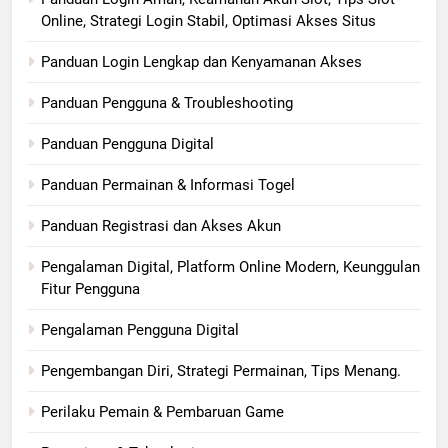
Online, Strategi Login Stabil, Optimasi Akses Situs
Panduan Login Lengkap dan Kenyamanan Akses
Panduan Pengguna & Troubleshooting
Panduan Pengguna Digital
Panduan Permainan & Informasi Togel
Panduan Registrasi dan Akses Akun
Pengalaman Digital, Platform Online Modern, Keunggulan
Fitur Pengguna
Pengalaman Pengguna Digital
Pengembangan Diri, Strategi Permainan, Tips Menang.
Perilaku Pemain & Pembaruan Game