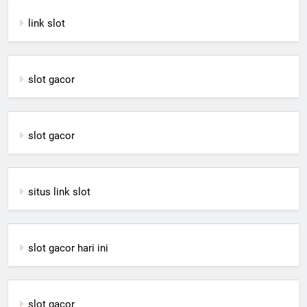
link slot
slot gacor
slot gacor
situs link slot
slot gacor hari ini
slot gacor