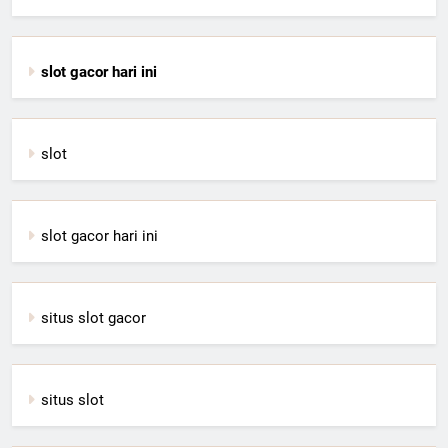
slot gacor hari ini
slot
slot gacor hari ini
situs slot gacor
situs slot