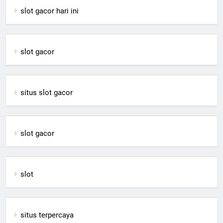
slot gacor hari ini
slot gacor
situs slot gacor
slot gacor
slot
situs terpercaya