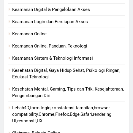
Keamanan Digital & Pengelolaan Akses
Keamanan Login dan Persiapan Akses
Keamanan Online
Keamanan Online, Panduan, Teknologi
Keamanan Sistem & Teknologi Informasi
Kesehatan Digital, Gaya Hidup Sehat, Psikologi Ringan,
Edukasi Teknologi
Kesehatan Mental, Gaming, Tips dan Trik, Kesejahteraan,
Pengembangan Diri
Lebah4D,form login,konsistensi tampilan,browser
compatibility,Chrome,Firefox,Edge,Safari,rendering
UI,responsif,UX
Olahraga, Belanja Online