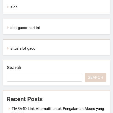
slot
slot gacor hari ini
situs slot gacor
Search
SEARCH
Recent Posts
TIARA4D Link Alternatif untuk Pengalaman Akses yang