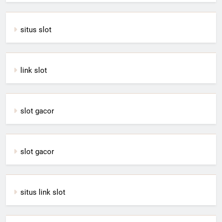
situs slot
link slot
slot gacor
slot gacor
situs link slot