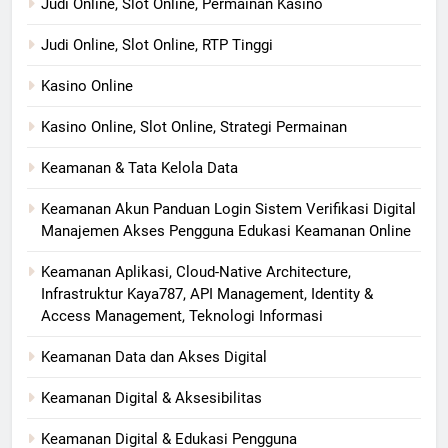
Judi Online, Slot Online, Permainan Kasino
Judi Online, Slot Online, RTP Tinggi
Kasino Online
Kasino Online, Slot Online, Strategi Permainan
Keamanan & Tata Kelola Data
Keamanan Akun Panduan Login Sistem Verifikasi Digital
Manajemen Akses Pengguna Edukasi Keamanan Online
Keamanan Aplikasi, Cloud-Native Architecture,
Infrastruktur Kaya787, API Management, Identity &
Access Management, Teknologi Informasi
Keamanan Data dan Akses Digital
Keamanan Digital & Aksesibilitas
Keamanan Digital & Edukasi Pengguna