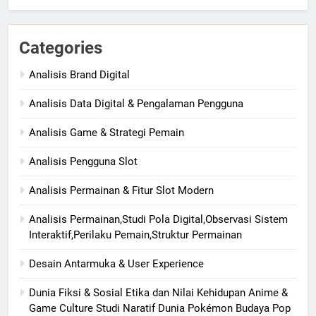
Categories
Analisis Brand Digital
Analisis Data Digital & Pengalaman Pengguna
Analisis Game & Strategi Pemain
Analisis Pengguna Slot
Analisis Permainan & Fitur Slot Modern
Analisis Permainan,Studi Pola Digital,Observasi Sistem
Interaktif,Perilaku Pemain,Struktur Permainan
Desain Antarmuka & User Experience
Dunia Fiksi & Sosial Etika dan Nilai Kehidupan Anime &
Game Culture Studi Naratif Dunia Pokémon Budaya Pop