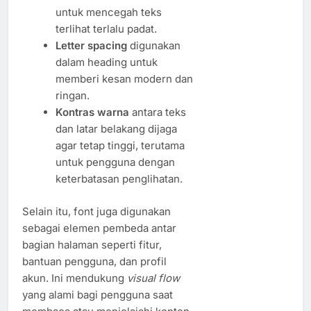
untuk mencegah teks
terlihat terlalu padat.
Letter spacing
digunakan
dalam heading untuk
memberi kesan modern dan
ringan.
Kontras warna
antara teks
dan latar belakang dijaga
agar tetap tinggi, terutama
untuk pengguna dengan
keterbatasan penglihatan.
Selain itu, font juga digunakan
sebagai elemen pembeda antar
bagian halaman seperti fitur,
bantuan pengguna, dan profil
akun. Ini mendukung
visual flow
yang alami bagi pengguna saat