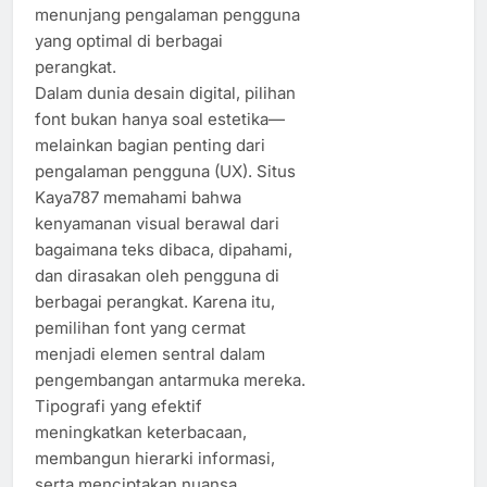
menunjang pengalaman pengguna
yang optimal di berbagai
perangkat.
Dalam dunia desain digital, pilihan
font bukan hanya soal estetika—
melainkan bagian penting dari
pengalaman pengguna (UX). Situs
Kaya787 memahami bahwa
kenyamanan visual berawal dari
bagaimana teks dibaca, dipahami,
dan dirasakan oleh pengguna di
berbagai perangkat. Karena itu,
pemilihan font yang cermat
menjadi elemen sentral dalam
pengembangan antarmuka mereka.
Tipografi yang efektif
meningkatkan keterbacaan,
membangun hierarki informasi,
serta menciptakan nuansa