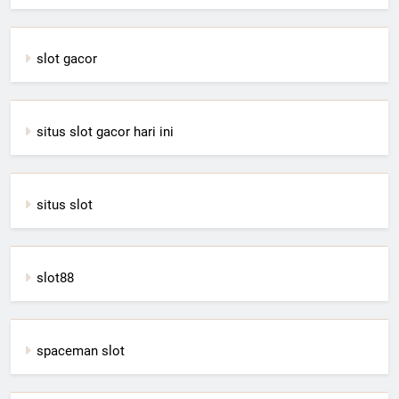
slot gacor
situs slot gacor hari ini
situs slot
slot88
spaceman slot