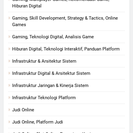
Hiburan Digital
Gaming, Skill Development, Strategy & Tactics, Online
Games
Gaming, Teknologi Digital, Analisis Game
Hiburan Digital, Teknologi Interaktif, Panduan Platform
Infrastruktur & Arsitektur Sistem
Infrastruktur Digital & Arsitektur Sistem
Infrastruktur Jaringan & Kinerja Sistem
Infrastruktur Teknologi Platform
Judi Online
Judi Online, Platform Judi