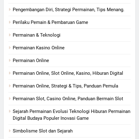
Pengembangan Diri, Strategi Permainan, Tips Menang.
Perilaku Pemain & Pembaruan Game
Permainan & Teknologi
Permainan Kasino Online
Permainan Online
Permainan Online, Slot Online, Kasino, Hiburan Digital
Permainan Online, Strategi & Tips, Panduan Pemula
Permainan Slot, Casino Online, Panduan Bermain Slot
Sejarah Permainan Evolusi Teknologi Hiburan Permainan
Digital Budaya Populer Inovasi Game
Simbolisme Slot dan Sejarah