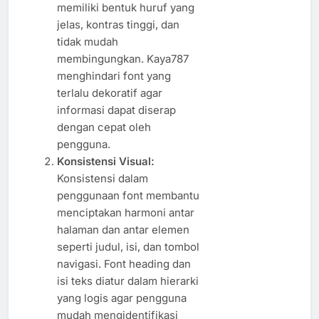
memiliki bentuk huruf yang
jelas, kontras tinggi, dan
tidak mudah
membingungkan. Kaya787
menghindari font yang
terlalu dekoratif agar
informasi dapat diserap
dengan cepat oleh
pengguna.
Konsistensi Visual:
Konsistensi dalam
penggunaan font membantu
menciptakan harmoni antar
halaman dan antar elemen
seperti judul, isi, dan tombol
navigasi. Font heading dan
isi teks diatur dalam hierarki
yang logis agar pengguna
mudah mengidentifikasi