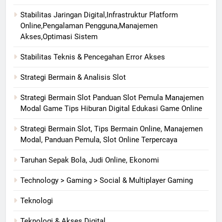
Stabilitas Jaringan Digital,Infrastruktur Platform
Online,Pengalaman Pengguna,Manajemen
Akses,Optimasi Sistem
Stabilitas Teknis & Pencegahan Error Akses
Strategi Bermain & Analisis Slot
Strategi Bermain Slot Panduan Slot Pemula Manajemen
Modal Game Tips Hiburan Digital Edukasi Game Online
Strategi Bermain Slot, Tips Bermain Online, Manajemen
Modal, Panduan Pemula, Slot Online Terpercaya
Taruhan Sepak Bola, Judi Online, Ekonomi
Technology > Gaming > Social & Multiplayer Gaming
Teknologi
Teknologi & Akses Digital