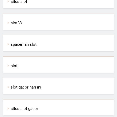
situs slot
slot88
spaceman slot
slot
slot gacor hari ini
situs slot gacor