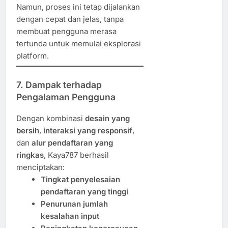
Namun, proses ini tetap dijalankan
dengan cepat dan jelas, tanpa
membuat pengguna merasa
tertunda untuk memulai eksplorasi
platform.
7. Dampak terhadap
Pengalaman Pengguna
Dengan kombinasi
desain yang
bersih
,
interaksi yang responsif
,
dan
alur pendaftaran yang
ringkas
, Kaya787 berhasil
menciptakan:
Tingkat penyelesaian
pendaftaran yang tinggi
Penurunan jumlah
kesalahan input