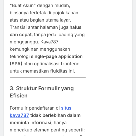
“Buat Akun” dengan mudah,
biasanya terletak di pojok kanan
atas atau bagian utama layar.
Transisi antar halaman juga
halus
dan cepat
, tanpa jeda loading yang
mengganggu. Kaya787
kemungkinan menggunakan
teknologi
single-page application
(SPA)
atau optimalisasi frontend
untuk memastikan fluiditas ini.
3. Struktur Formulir yang
Efisien
Formulir pendaftaran di
situs
kaya787
tidak berlebihan dalam
meminta informasi
, hanya
mencakup elemen penting seperti: