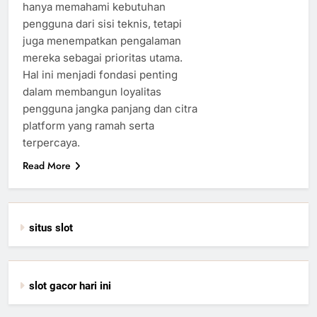
hanya memahami kebutuhan
pengguna dari sisi teknis, tetapi
juga menempatkan pengalaman
mereka sebagai prioritas utama.
Hal ini menjadi fondasi penting
dalam membangun loyalitas
pengguna jangka panjang dan citra
platform yang ramah serta
terpercaya.
Read More
situs slot
slot gacor hari ini