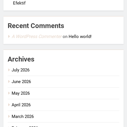
Efektif
Recent Comments
A WordPress Commenter
on
Hello world!
Archives
July 2026
June 2026
May 2026
April 2026
March 2026