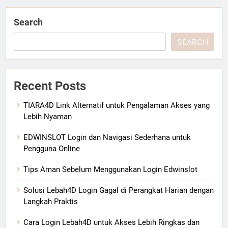
Search
SEARCH
Recent Posts
TIARA4D Link Alternatif untuk Pengalaman Akses yang
Lebih Nyaman
EDWINSLOT Login dan Navigasi Sederhana untuk
Pengguna Online
Tips Aman Sebelum Menggunakan Login Edwinslot
Solusi Lebah4D Login Gagal di Perangkat Harian dengan
Langkah Praktis
Cara Login Lebah4D untuk Akses Lebih Ringkas dan