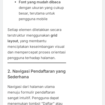
Font yang mudah dibaca
dengan ukuran yang cukup
besar, terutama untuk
pengguna mobile
Setiap elemen diletakkan secara
terstruktur menggunakan
grid
layout
, yang membantu
menciptakan keseimbangan visual
dan mempercepat proses orientasi
pengguna terhadap halaman.
2. Navigasi Pendaftaran yang
Sederhana
Navigasi dari halaman utama
menuju formulir pendaftaran
sangat intuitif. Pengguna dapat
menemukan tombol “Daftar” atau