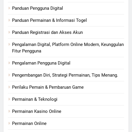
Panduan Pengguna Digital
Panduan Permainan & Informasi Togel
Panduan Registrasi dan Akses Akun
Pengalaman Digital, Platform Online Modern, Keunggulan
Fitur Pengguna
Pengalaman Pengguna Digital
Pengembangan Diri, Strategi Permainan, Tips Menang.
Perilaku Pemain & Pembaruan Game
Permainan & Teknologi
Permainan Kasino Online
Permainan Online