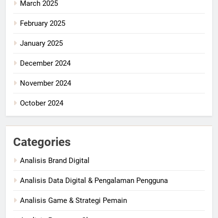
March 2025
February 2025
January 2025
December 2024
November 2024
October 2024
Categories
Analisis Brand Digital
Analisis Data Digital & Pengalaman Pengguna
Analisis Game & Strategi Pemain