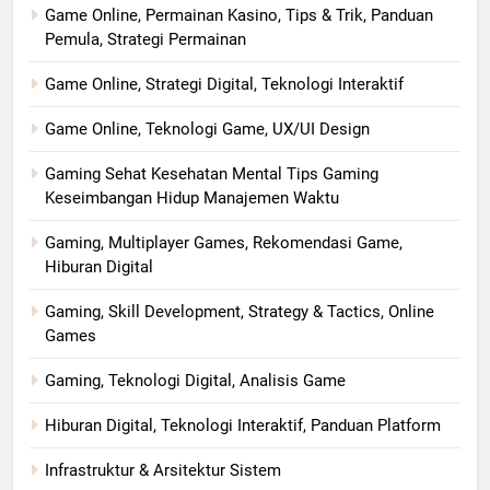
Game Online, Permainan Kasino, Tips & Trik, Panduan
Pemula, Strategi Permainan
Game Online, Strategi Digital, Teknologi Interaktif
Game Online, Teknologi Game, UX/UI Design
Gaming Sehat Kesehatan Mental Tips Gaming
Keseimbangan Hidup Manajemen Waktu
Gaming, Multiplayer Games, Rekomendasi Game,
Hiburan Digital
Gaming, Skill Development, Strategy & Tactics, Online
Games
Gaming, Teknologi Digital, Analisis Game
Hiburan Digital, Teknologi Interaktif, Panduan Platform
Infrastruktur & Arsitektur Sistem