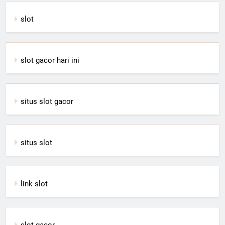
slot
slot gacor hari ini
situs slot gacor
situs slot
link slot
slot gacor