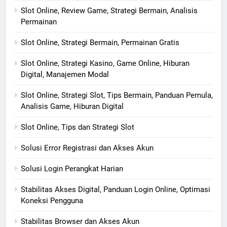
Slot Online, Review Game, Strategi Bermain, Analisis
Permainan
Slot Online, Strategi Bermain, Permainan Gratis
Slot Online, Strategi Kasino, Game Online, Hiburan
Digital, Manajemen Modal
Slot Online, Strategi Slot, Tips Bermain, Panduan Pemula,
Analisis Game, Hiburan Digital
Slot Online, Tips dan Strategi Slot
Solusi Error Registrasi dan Akses Akun
Solusi Login Perangkat Harian
Stabilitas Akses Digital, Panduan Login Online, Optimasi
Koneksi Pengguna
Stabilitas Browser dan Akses Akun