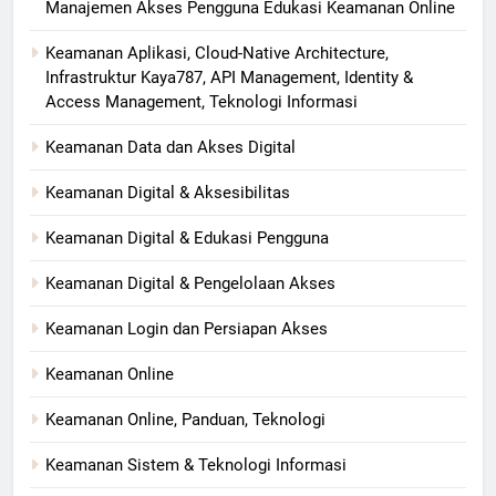
Manajemen Akses Pengguna Edukasi Keamanan Online
Keamanan Aplikasi, Cloud-Native Architecture,
Infrastruktur Kaya787, API Management, Identity &
Access Management, Teknologi Informasi
Keamanan Data dan Akses Digital
Keamanan Digital & Aksesibilitas
Keamanan Digital & Edukasi Pengguna
Keamanan Digital & Pengelolaan Akses
Keamanan Login dan Persiapan Akses
Keamanan Online
Keamanan Online, Panduan, Teknologi
Keamanan Sistem & Teknologi Informasi