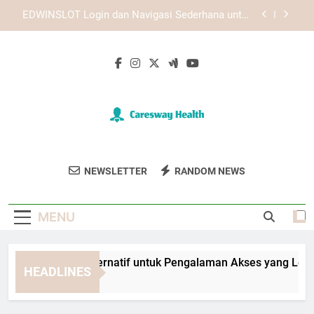
Skip
Tips Aman Sebelum Menggunakan Login
to
Edwinslot
content
Solusi Lebah4D Login Gagal di Perangkat Harian
dengan Langkah Praktis
TIARA4D Link Alternatif untuk Pengalaman Akses
yang Lebih Nyaman
EDWINSLOT Login dan Navigasi Sederhana untuk
Pengguna Online
Tips Aman Sebelum Menggunakan Login
Edwinslot
Caresway Health
Dapatkan Solusi Kesehatan Terbaik Dari
Solusi Lebah4D Login Gagal di Perangkat Harian
NEWSLETTER
RANDOM NEWS
dengan Langkah Praktis
Caresway Health.
MENU
IARA4D Link Alternatif untuk Pengalaman Akses yang Lebih 
HEADLINES
Weeks Ago