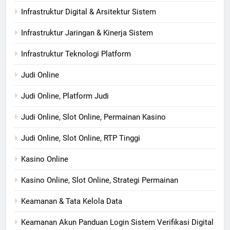
Infrastruktur Digital & Arsitektur Sistem
Infrastruktur Jaringan & Kinerja Sistem
Infrastruktur Teknologi Platform
Judi Online
Judi Online, Platform Judi
Judi Online, Slot Online, Permainan Kasino
Judi Online, Slot Online, RTP Tinggi
Kasino Online
Kasino Online, Slot Online, Strategi Permainan
Keamanan & Tata Kelola Data
Keamanan Akun Panduan Login Sistem Verifikasi Digital